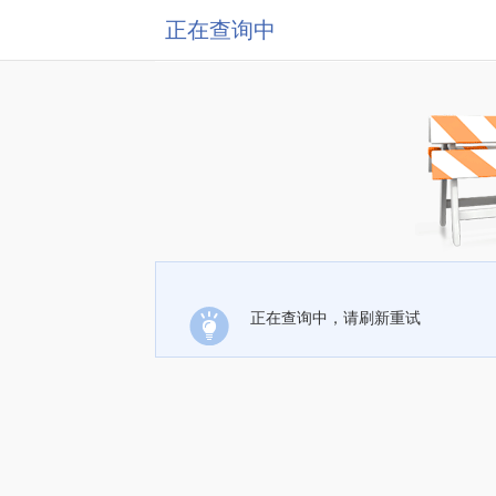
正在查询中
正在查询中，请刷新重试