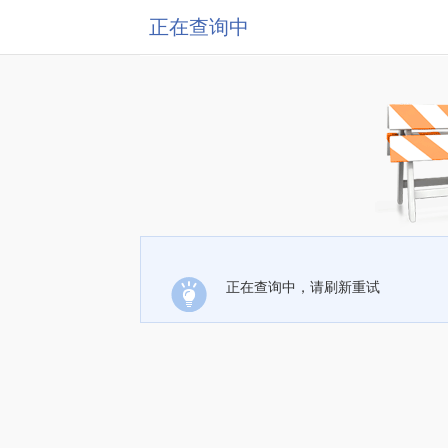
正在查询中
正在查询中，请刷新重试