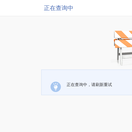
正在查询中
正在查询中，请刷新重试