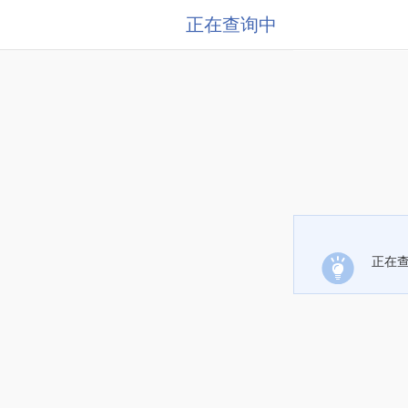
正在查询中
正在