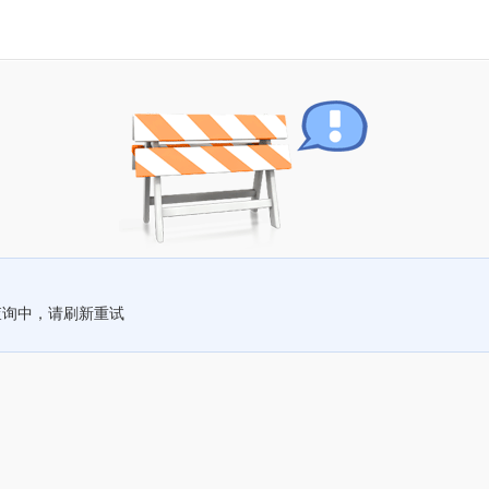
查询中，请刷新重试