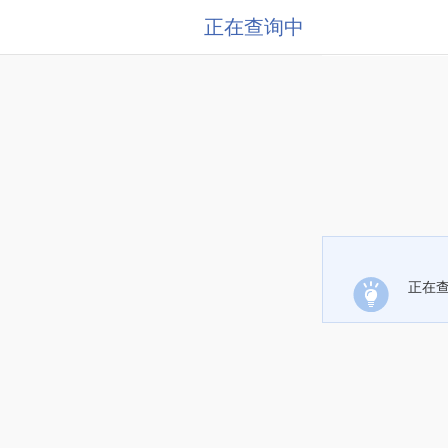
正在查询中
正在