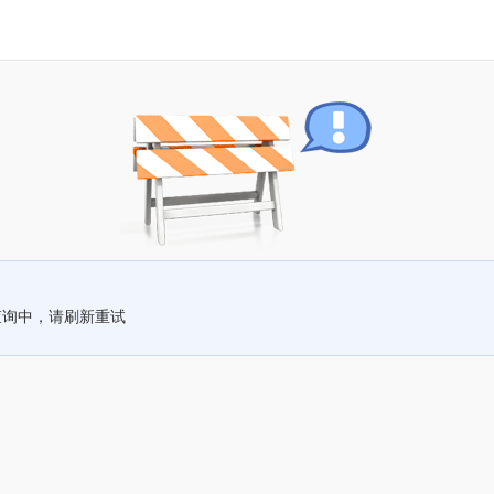
查询中，请刷新重试