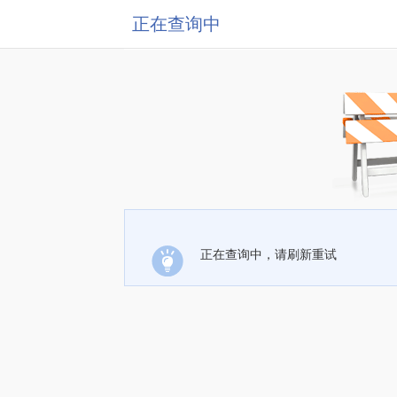
正在查询中
正在查询中，请刷新重试