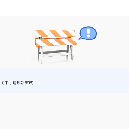
查询中，请刷新重试