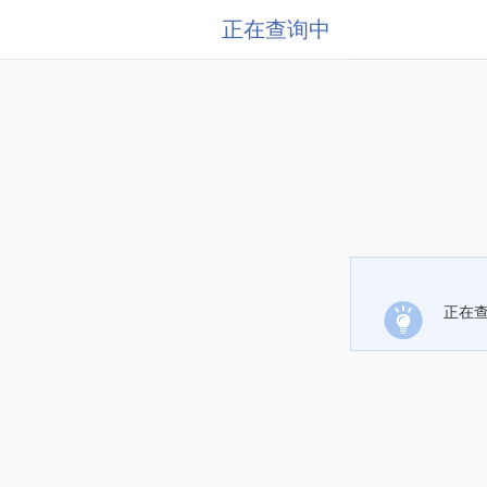
正在查询中
正在