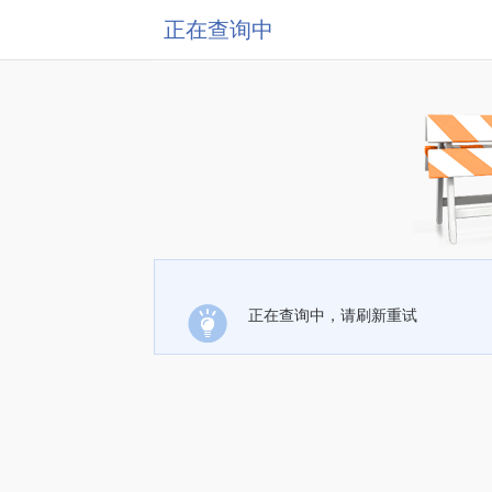
正在查询中
正在查询中，请刷新重试