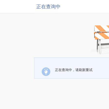
正在查询中
正在查询中，请刷新重试