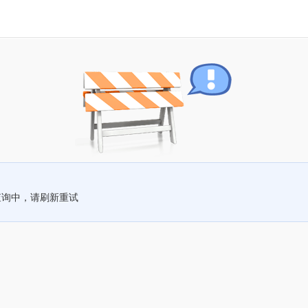
查询中，请刷新重试