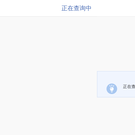
正在查询中
正在